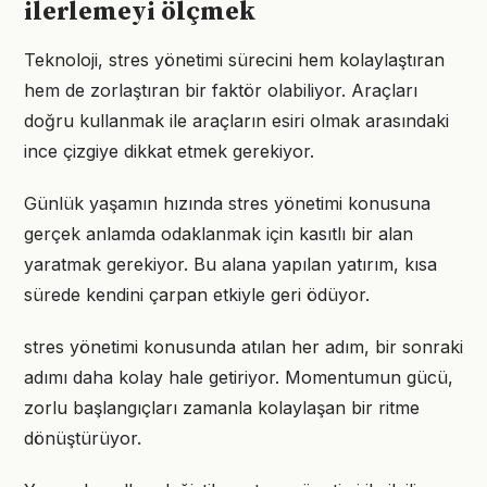
ilerlemeyi ölçmek
Teknoloji, stres yönetimi sürecini hem kolaylaştıran
hem de zorlaştıran bir faktör olabiliyor. Araçları
doğru kullanmak ile araçların esiri olmak arasındaki
ince çizgiye dikkat etmek gerekiyor.
Günlük yaşamın hızında stres yönetimi konusuna
gerçek anlamda odaklanmak için kasıtlı bir alan
yaratmak gerekiyor. Bu alana yapılan yatırım, kısa
sürede kendini çarpan etkiyle geri ödüyor.
stres yönetimi konusunda atılan her adım, bir sonraki
adımı daha kolay hale getiriyor. Momentumun gücü,
zorlu başlangıçları zamanla kolaylaşan bir ritme
dönüştürüyor.