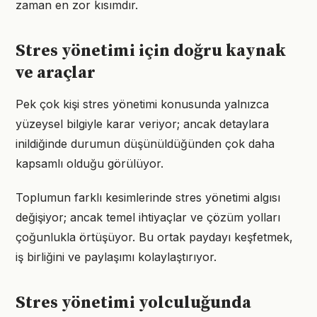
zaman en zor kısımdır.
Stres yönetimi için doğru kaynak
ve araçlar
Pek çok kişi stres yönetimi konusunda yalnızca
yüzeysel bilgiyle karar veriyor; ancak detaylara
inildiğinde durumun düşünüldüğünden çok daha
kapsamlı olduğu görülüyor.
Toplumun farklı kesimlerinde stres yönetimi algısı
değişiyor; ancak temel ihtiyaçlar ve çözüm yolları
çoğunlukla örtüşüyor. Bu ortak paydayı keşfetmek,
iş birliğini ve paylaşımı kolaylaştırıyor.
Stres yönetimi yolculuğunda