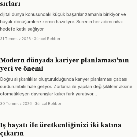
sırları
dijital dünya konusundaki küçük başarılar zamanla birikiyor ve
büyük dönüşümlere zemin hazırlıyor. Sürecin her adımı nihai
hedefe katkı sağlıyor.
31 Temmuz 2026 · Güncel Rehber
Modern dünyada kariyer planlaması'nın
yeri ve önemi
Doğru alışkanlıklar oluşturulduğunda kariyer planlaması çabası
sürdürülebilir hale geliyor. Zorlama ile yapılan değişiklikler aksine
otomatikleşen davranışlar kalıcı fark yaratıyor…
30 Temmuz 2026 · Güncel Rehber
Iş hayatı ile üretkenliğinizi iki katına
çıkarın