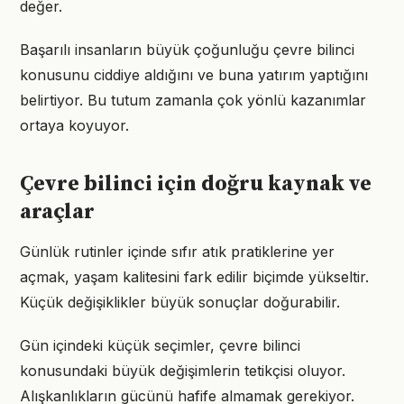
değer.
Başarılı insanların büyük çoğunluğu çevre bilinci
konusunu ciddiye aldığını ve buna yatırım yaptığını
belirtiyor. Bu tutum zamanla çok yönlü kazanımlar
ortaya koyuyor.
Çevre bilinci için doğru kaynak ve
araçlar
Günlük rutinler içinde sıfır atık pratiklerine yer
açmak, yaşam kalitesini fark edilir biçimde yükseltir.
Küçük değişiklikler büyük sonuçlar doğurabilir.
Gün içindeki küçük seçimler, çevre bilinci
konusundaki büyük değişimlerin tetikçisi oluyor.
Alışkanlıkların gücünü hafife almamak gerekiyor.