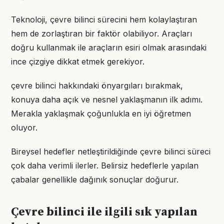
Teknoloji, çevre bilinci sürecini hem kolaylaştıran
hem de zorlaştıran bir faktör olabiliyor. Araçları
doğru kullanmak ile araçların esiri olmak arasındaki
ince çizgiye dikkat etmek gerekiyor.
çevre bilinci hakkındaki önyargıları bırakmak,
konuya daha açık ve nesnel yaklaşmanın ilk adımı.
Merakla yaklaşmak çoğunlukla en iyi öğretmen
oluyor.
Bireysel hedefler netleştirildiğinde çevre bilinci süreci
çok daha verimli ilerler. Belirsiz hedeflerle yapılan
çabalar genellikle dağınık sonuçlar doğurur.
Çevre bilinci ile ilgili sık yapılan