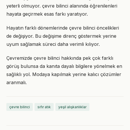
yeterli olmuyor. çevre bilinci alanında öğrenilenleri
hayata geçirmek esas farkı yaratıyor.
Hayatın farklı dönemlerinde çevre bilinci öncelikleri
de değişiyor. Bu değişime direnç göstermek yerine
uyum sağlamak süreci daha verimli kılıyor.
Çevremizde çevre bilinci hakkında pek çok farklı
görüş bulunsa da kanıta dayalı bilgilere yönelmek en
sağlıklı yol. Modaya kapılmak yerine kalıcı çözümler
aranmalı.
çevre bilinci
sıfır atık
yeşil alışkanlıklar