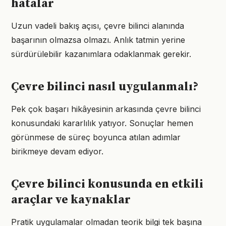
hatalar
Uzun vadeli bakış açısı, çevre bilinci alanında
başarının olmazsa olmazı. Anlık tatmin yerine
sürdürülebilir kazanımlara odaklanmak gerekir.
Çevre bilinci nasıl uygulanmalı?
Pek çok başarı hikâyesinin arkasında çevre bilinci
konusundaki kararlılık yatıyor. Sonuçlar hemen
görünmese de süreç boyunca atılan adımlar
birikmeye devam ediyor.
Çevre bilinci konusunda en etkili
araçlar ve kaynaklar
Pratik uygulamalar olmadan teorik bilgi tek başına