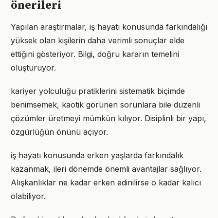
önerileri
Yapılan araştırmalar, iş hayatı konusunda farkındalığı
yüksek olan kişilerin daha verimli sonuçlar elde
ettiğini gösteriyor. Bilgi, doğru kararın temelini
oluşturuyor.
kariyer yolculuğu pratiklerini sistematik biçimde
benimsemek, kaotik görünen sorunlara bile düzenli
çözümler üretmeyi mümkün kılıyor. Disiplinli bir yapı,
özgürlüğün önünü açıyor.
iş hayatı konusunda erken yaşlarda farkındalık
kazanmak, ileri dönemde önemli avantajlar sağlıyor.
Alışkanlıklar ne kadar erken edinilirse o kadar kalıcı
olabiliyor.