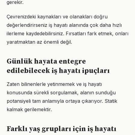
gerekir.
Çevrenizdeki kaynakları ve olanakları doğru
değerlendirirseniz iş hayatı alanında çok daha hızlı
ilerleme kaydedebilirsiniz. Fırsatları fark etmek, onları
yaratmaktan az önemli değil.
Günlük hayata entegre
edilebilecek iş hayatı ipuçları
Zaten bilinenlerle yetinmemek ve iş hayatı
konusunda sürekli sorgulamak, alanın sunduğu
potansiyeli tam anlamıyla ortaya çıkarıyor. Statik
kalmak gerilemektir.
Farklı yaş grupları için iş hayatı