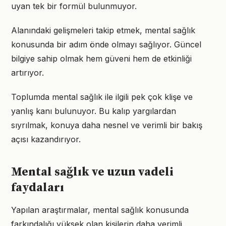
uyan tek bir formül bulunmuyor.
Alanındaki gelişmeleri takip etmek, mental sağlık
konusunda bir adım önde olmayı sağlıyor. Güncel
bilgiye sahip olmak hem güveni hem de etkinliği
artırıyor.
Toplumda mental sağlık ile ilgili pek çok klişe ve
yanlış kanı bulunuyor. Bu kalıp yargılardan
sıyrılmak, konuya daha nesnel ve verimli bir bakış
açısı kazandırıyor.
Mental sağlık ve uzun vadeli
faydaları
Yapılan araştırmalar, mental sağlık konusunda
farkındalığı yüksek olan kişilerin daha verimli