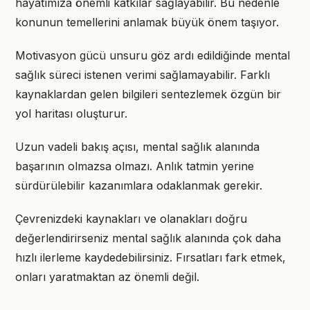
hayatımıza önemli katkılar sağlayabilir. Bu nedenle
konunun temellerini anlamak büyük önem taşıyor.
Motivasyon gücü unsuru göz ardı edildiğinde mental
sağlık süreci istenen verimi sağlamayabilir. Farklı
kaynaklardan gelen bilgileri sentezlemek özgün bir
yol haritası oluşturur.
Uzun vadeli bakış açısı, mental sağlık alanında
başarının olmazsa olmazı. Anlık tatmin yerine
sürdürülebilir kazanımlara odaklanmak gerekir.
Çevrenizdeki kaynakları ve olanakları doğru
değerlendirirseniz mental sağlık alanında çok daha
hızlı ilerleme kaydedebilirsiniz. Fırsatları fark etmek,
onları yaratmaktan az önemli değil.