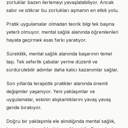
zorluklar bazen ilerlemeyi yavaşlatabiliyor. Ancak
sabır ve istikrar bu zorlukları aşmanın en etkili yolu.
Pratik uygulamalar olmadan teorik bilgi tek başına
yeterli olmuyor. mental sağlık alanında öğrenilenleri
hayata geçirmek esas farkı yaratıyor.
Süreklilik, mental sağlık alanında başarının temel
taşı. Tek seferlik çabalar yerine düzenli ve
sürdürülebilir adımlar daha kalıcı kazanımlar sağlar.
Son yıllarda terapötik pratikler alanında önemli
değişimler yaşanıyor. Yeni yaklaşımlar ve
uygulamalar, eskinin alışkanlıklarını yavaş yavaş
geride bırakıyor.
Doğru bir yaklaşımla ele alındığında mental sağlık,