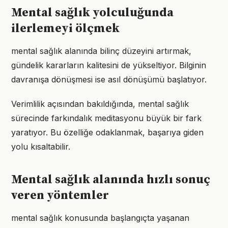
Mental sağlık yolculuğunda
ilerlemeyi ölçmek
mental sağlık alanında bilinç düzeyini artırmak,
gündelik kararların kalitesini de yükseltiyor. Bilginin
davranışa dönüşmesi ise asıl dönüşümü başlatıyor.
Verimlilik açısından bakıldığında, mental sağlık
sürecinde farkındalık meditasyonu büyük bir fark
yaratıyor. Bu özelliğe odaklanmak, başarıya giden
yolu kısaltabilir.
Mental sağlık alanında hızlı sonuç
veren yöntemler
mental sağlık konusunda başlangıçta yaşanan