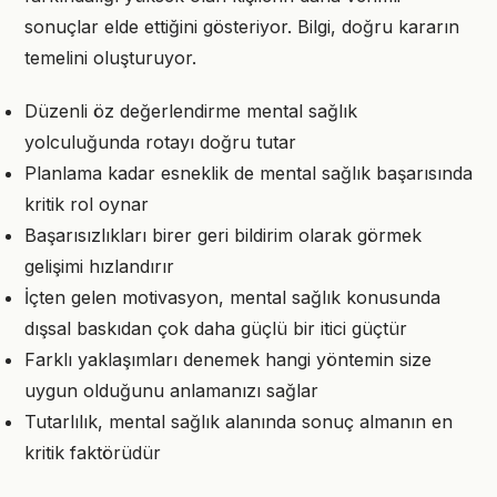
sonuçlar elde ettiğini gösteriyor. Bilgi, doğru kararın
temelini oluşturuyor.
Düzenli öz değerlendirme mental sağlık
yolculuğunda rotayı doğru tutar
Planlama kadar esneklik de mental sağlık başarısında
kritik rol oynar
Başarısızlıkları birer geri bildirim olarak görmek
gelişimi hızlandırır
İçten gelen motivasyon, mental sağlık konusunda
dışsal baskıdan çok daha güçlü bir itici güçtür
Farklı yaklaşımları denemek hangi yöntemin size
uygun olduğunu anlamanızı sağlar
Tutarlılık, mental sağlık alanında sonuç almanın en
kritik faktörüdür