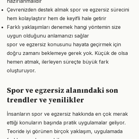
hazırlanmalıdır
Çevrenizden destek almak spor ve egzersiz sürecini
hem kolaylaştırır hem de keyifli hale getirir
Farklı yaklaşımları denemek hangi yöntemin size
uygun olduğunu anlamanızı sağlar
spor ve egzersiz konusunu hayata geçirmek için
doğru zamanı beklemeye gerek yok. Küçük de olsa
hemen atmak, ilerleyen süreçte büyük fark
oluşturuyor.
Spor ve egzersiz alanındaki son
trendler ve yenilikler
İnsanların spor ve egzersiz hakkında en çok merak
ettiği konuların başında pratik uygulamalar geliyor.
Teoride iyi görünen birçok yaklaşım, uygulamada