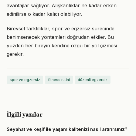
avantajlar sağlıyor. Alışkanlıklar ne kadar erken
edinilirse o kadar kalıcı olabiliyor.
Bireysel farklılıklar, spor ve egzersiz sürecinde
benimsenecek yöntemleri doğrudan etkiler. Bu
yüzden her bireyin kendine özgü bir yol çizmesi
gerekir.
spor ve egzersiz
fitness rutini
düzenli egzersiz
İlgili yazılar
Seyahat ve keşif ile yaşam kalitenizi nasıl artırırsınız?