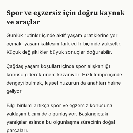
Spor ve egzersiz için doğru kaynak
ve araçlar
Günlük rutinler içinde aktif yaşam pratiklerine yer
açmak, yaşam kalitesini fark edilir biçimde yükseltir.
Küçük değişiklikler büyük sonuçlar doğurabilir.
Çağdaş yaşam koşulları içinde spor alışkanlığı
konusu giderek önem kazanıyor. Hızlı tempo içinde
dengeyi bulmak, kişisel huzurun da anahtarı haline
geliyor.
Bilgi birikimi artıkça spor ve egzersiz konusuna
yaklaşım biçimi de olgunlaşıyor. Başlangıçtaki
yanılgılar aslında bu olgunlaşma sürecinin doğal
parçaları.