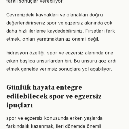
farklı sonuçlar verebiliyor.
Çevrenizdeki kaynakları ve olanakları doğru
değerlendirirseniz spor ve egzersiz alanında çok
daha hızlı ilerleme kaydedebilirsiniz. Fırsatları fark
etmek, onları yaratmaktan az önemli değil.
hidrasyon özelliği, spor ve egzersiz alanında öne
çıkan başlıca unsurlardan biri. Bu unsuru göz ardı
etmek genelde verimsiz sonuçlara yol açabiliyor.
Günlük hayata entegre
edilebilecek spor ve egzersiz
ipuçları
spor ve egzersiz konusunda erken yaşlarda
farkındalık kazanmak, ileri dönemde önemli