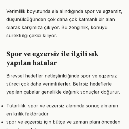
Verimlilik boyutunda ele alındığında spor ve egzersiz,
düşünüldüğünden çok daha çok katmanlı bir alan
olarak karşımıza çıkıyor. Bu zenginlik, konuyu
sürekli ilgi çekici kılıyor.
Spor ve egzersiz ile ilgili sık
yapılan hatalar
Bireysel hedefler netleştirildiğinde spor ve egzersiz
süreci çok daha verimli ilerler. Belirsiz hedeflerle
yapılan çabalar genellikle dağınık sonuçlar doğurur.
Tutarlılık, spor ve egzersiz alanında sonuç almanın
en kritik faktörüdür
spor ve egzersiz için bütçe ve zaman planı önceden