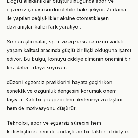
Doğru alışkanlıklar oluşturulduğunda spor ve
egzersiz çabası sürdürülebilir hale geliyor. Zorlama
ile yapılan değişiklikler aksine otomatikleşen
davranışlar kalıcı fark yaratıyor.
Son araştırmalar, spor ve egzersiz ile uzun vadeli
yaşam kalitesi arasında güçlü bir ilişki olduğuna işaret
ediyor. Bu bulgu, konuyu ciddiye almanın önemini bir
kez daha ortaya koyuyor.
düzenli egzersiz pratiklerini hayata geçirirken
esneklik ve özgünlük dengesini korumak önem
taşıyor. Katı bir program hem ilerlemeyi zorlaştırır
hem de motivasyonu düşürür.
Teknoloji, spor ve egzersiz sürecini hem
kolaylaştıran hem de zorlaştıran bir faktör olabiliyor.