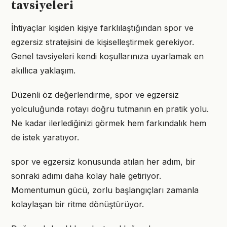
tavsiyeleri
İhtiyaçlar kişiden kişiye farklılaştığından spor ve
egzersiz stratejisini de kişiselleştirmek gerekiyor.
Genel tavsiyeleri kendi koşullarınıza uyarlamak en
akıllıca yaklaşım.
Düzenli öz değerlendirme, spor ve egzersiz
yolculuğunda rotayı doğru tutmanın en pratik yolu.
Ne kadar ilerlediğinizi görmek hem farkındalık hem
de istek yaratıyor.
spor ve egzersiz konusunda atılan her adım, bir
sonraki adımı daha kolay hale getiriyor.
Momentumun gücü, zorlu başlangıçları zamanla
kolaylaşan bir ritme dönüştürüyor.