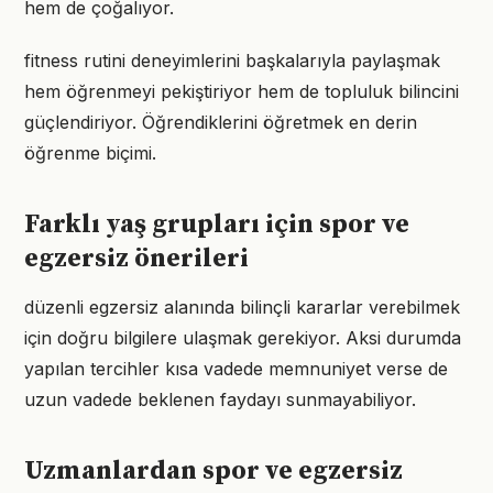
hem de çoğalıyor.
fitness rutini deneyimlerini başkalarıyla paylaşmak
hem öğrenmeyi pekiştiriyor hem de topluluk bilincini
güçlendiriyor. Öğrendiklerini öğretmek en derin
öğrenme biçimi.
Farklı yaş grupları için spor ve
egzersiz önerileri
düzenli egzersiz alanında bilinçli kararlar verebilmek
için doğru bilgilere ulaşmak gerekiyor. Aksi durumda
yapılan tercihler kısa vadede memnuniyet verse de
uzun vadede beklenen faydayı sunmayabiliyor.
Uzmanlardan spor ve egzersiz