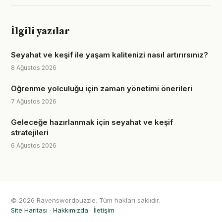
İlgili yazılar
Seyahat ve keşif ile yaşam kalitenizi nasıl artırırsınız?
8 Ağustos 2026
Öğrenme yolculuğu için zaman yönetimi önerileri
7 Ağustos 2026
Geleceğe hazırlanmak için seyahat ve keşif
stratejileri
6 Ağustos 2026
© 2026 Ravenswordpuzzle. Tüm hakları saklıdır.
Site Haritası
·
Hakkımızda
·
İletişim