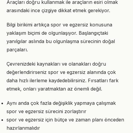
Araçları doğru kullanmak ile araçların esiri olmak
arasındaki ince çizgiye dikkat etmek gerekiyor.
Bilgi birikimi artıkça spor ve egzersiz konusuna
yaklaşım biçimi de olgunlaşıyor. Başlangıçtaki
yanılgılar aslında bu olgunlaşma sürecinin doğal
parçaları.
Çevrenizdeki kaynakları ve olanakları doğru
değerlendirirseniz spor ve egzersiz alanında çok
daha hızlı ilerleme kaydedebilirsiniz. Fırsatları fark
etmek, onları yaratmaktan az önemli değil.
Aynı anda çok fazla değişiklik yapmaya çalışmak
spor ve egzersiz sürecini zorlaştırır
spor ve egzersiz için bütçe ve zaman planı önceden
hazırlanmalıdır