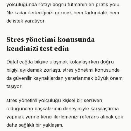
yolculuğunda rotayı doğru tutmanın en pratik yolu.
Ne kadar ilerlediğinizi görmek hem farkındalık hem
de istek yaratıyor.
Stres yönetimi konusunda
kendinizi test edin
Dijital çağda bilgiye ulaşmak kolaylaşırken doğru
bilgiyi ayıklamak zorlaştı. stres yönetimi konusunda
da güvenilir kaynaklardan yararlanmak büyük önem
taşıyor.
stres yönetimi yolculuğu kişisel bir serüven
olduğundan başkalarının deneyimiyle karşılaştırma
yapmak yerine kendi ilerlemenizi referans almak çok
daha sağlıklı bir yaklaşım.