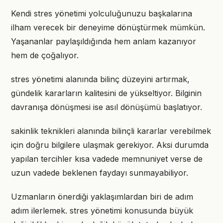
Kendi stres yönetimi yolculuğunuzu başkalarına
ilham verecek bir deneyime dönüştürmek mümkün.
Yaşananlar paylaşıldığında hem anlam kazanıyor
hem de çoğalıyor.
stres yönetimi alanında bilinç düzeyini artırmak,
gündelik kararların kalitesini de yükseltiyor. Bilginin
davranışa dönüşmesi ise asıl dönüşümü başlatıyor.
sakinlik teknikleri alanında bilinçli kararlar verebilmek
için doğru bilgilere ulaşmak gerekiyor. Aksi durumda
yapılan tercihler kısa vadede memnuniyet verse de
uzun vadede beklenen faydayı sunmayabiliyor.
Uzmanların önerdiği yaklaşımlardan biri de adım
adım ilerlemek. stres yönetimi konusunda büyük