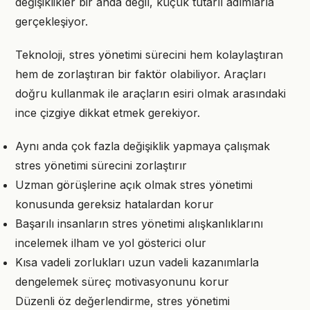
değişiklikler bir anda değil, küçük tutarlı adımlarla
gerçekleşiyor.
Teknoloji, stres yönetimi sürecini hem kolaylaştıran
hem de zorlaştıran bir faktör olabiliyor. Araçları
doğru kullanmak ile araçların esiri olmak arasındaki
ince çizgiye dikkat etmek gerekiyor.
Aynı anda çok fazla değişiklik yapmaya çalışmak
stres yönetimi sürecini zorlaştırır
Uzman görüşlerine açık olmak stres yönetimi
konusunda gereksiz hatalardan korur
Başarılı insanların stres yönetimi alışkanlıklarını
incelemek ilham ve yol gösterici olur
Kısa vadeli zorlukları uzun vadeli kazanımlarla
dengelemek süreç motivasyonunu korur
Düzenli öz değerlendirme, stres yönetimi