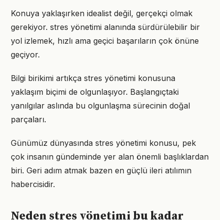
Konuya yaklaşırken idealist değil, gerçekçi olmak
gerekiyor. stres yönetimi alanında sürdürülebilir bir
yol izlemek, hızlı ama geçici başarıların çok önüne
geçiyor.
Bilgi birikimi artıkça stres yönetimi konusuna
yaklaşım biçimi de olgunlaşıyor. Başlangıçtaki
yanılgılar aslında bu olgunlaşma sürecinin doğal
parçaları.
Günümüz dünyasında stres yönetimi konusu, pek
çok insanın gündeminde yer alan önemli başlıklardan
biri. Geri adım atmak bazen en güçlü ileri atılımın
habercisidir.
Neden stres yönetimi bu kadar