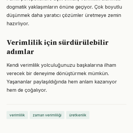
dogmatik yaklaşımların önüne geçiyor. Çok boyutlu
düşünmek daha yaratıcı çözümler üretmeye zemin
hazırlıyor.
Verimlilik için sürdürülebilir
adımlar
Kendi verimlilik yolculuğunuzu başkalarına ilham
verecek bir deneyime dönüştürmek mümkün.
Yaşananlar paylaşıldığında hem anlam kazanıyor
hem de çoğalıyor.
verimlilik
zaman verimliliği
üretkenlik