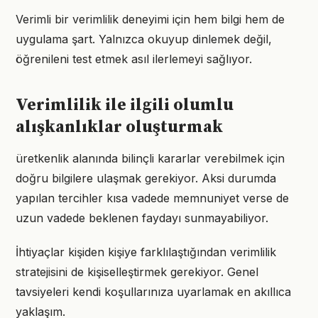
Verimli bir verimlilik deneyimi için hem bilgi hem de
uygulama şart. Yalnızca okuyup dinlemek değil,
öğrenileni test etmek asıl ilerlemeyi sağlıyor.
Verimlilik ile ilgili olumlu
alışkanlıklar oluşturmak
üretkenlik alanında bilinçli kararlar verebilmek için
doğru bilgilere ulaşmak gerekiyor. Aksi durumda
yapılan tercihler kısa vadede memnuniyet verse de
uzun vadede beklenen faydayı sunmayabiliyor.
İhtiyaçlar kişiden kişiye farklılaştığından verimlilik
stratejisini de kişiselleştirmek gerekiyor. Genel
tavsiyeleri kendi koşullarınıza uyarlamak en akıllıca
yaklaşım.