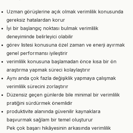
Uzman görüşlerine açık olmak verimlilik konusunda
gereksiz hatalardan korur
İyi bir başlangıç noktası bulmak verimlilik
deneyiminde belirleyici olabilir
görev listesi konusuna özel zaman ve enerji ayırmak
genel performansı iyileştirir
verimlilik konusuna başlamadan önce kısa bir ön
araştırma yapmak süreci kolaylaştırır
Aynı anda çok fazla değişiklik yapmaya çalışmak
verimlilik sürecini zorlaştırır
Düzensiz geçen günlerde bile minimal bir verimlilik
pratiğini sürdürmek önemlidir
produktivite alanında güvenilir kaynaklara
başvurmak sağlam bir temel oluşturur
Pek çok başarı hikâyesinin arkasında verimlilik