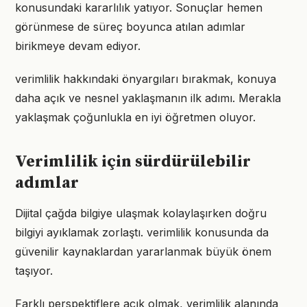
konusundaki kararlılık yatıyor. Sonuçlar hemen
görünmese de süreç boyunca atılan adımlar
birikmeye devam ediyor.
verimlilik hakkındaki önyargıları bırakmak, konuya
daha açık ve nesnel yaklaşmanın ilk adımı. Merakla
yaklaşmak çoğunlukla en iyi öğretmen oluyor.
Verimlilik için sürdürülebilir
adımlar
Dijital çağda bilgiye ulaşmak kolaylaşırken doğru
bilgiyi ayıklamak zorlaştı. verimlilik konusunda da
güvenilir kaynaklardan yararlanmak büyük önem
taşıyor.
Farklı perspektiflere açık olmak, verimlilik alanında